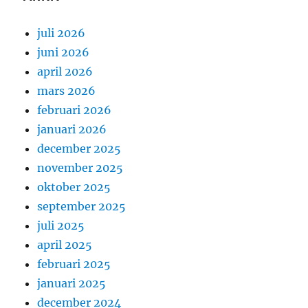
juli 2026
juni 2026
april 2026
mars 2026
februari 2026
januari 2026
december 2025
november 2025
oktober 2025
september 2025
juli 2025
april 2025
februari 2025
januari 2025
december 2024