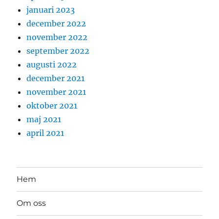
januari 2023
december 2022
november 2022
september 2022
augusti 2022
december 2021
november 2021
oktober 2021
maj 2021
april 2021
Hem
Om oss