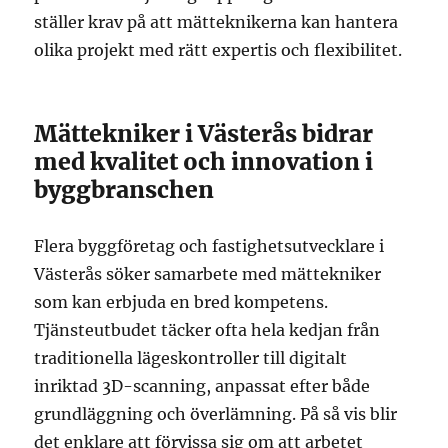
ställer krav på att mätteknikerna kan hantera
olika projekt med rätt expertis och flexibilitet.
Mättekniker i Västerås bidrar
med kvalitet och innovation i
byggbranschen
Flera byggföretag och fastighetsutvecklare i
Västerås söker samarbete med mättekniker
som kan erbjuda en bred kompetens.
Tjänsteutbudet täcker ofta hela kedjan från
traditionella lägeskontroller till digitalt
inriktad 3D-scanning, anpassat efter både
grundläggning och överlämning. På så vis blir
det enklare att förvissa sig om att arbetet