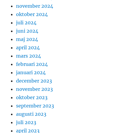
november 2024
oktober 2024
juli 2024
juni 2024
maj 2024
april 2024
mars 2024
februari 2024
januari 2024
december 2023
november 2023
oktober 2023
september 2023
augusti 2023
juli 2023
april 2023