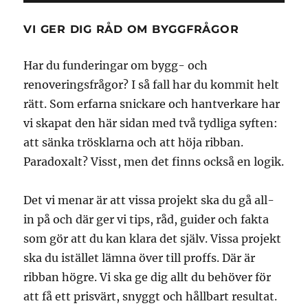
VI GER DIG RÅD OM BYGGFRÅGOR
Har du funderingar om bygg- och
renoveringsfrågor? I så fall har du kommit helt
rätt. Som erfarna snickare och hantverkare har
vi skapat den här sidan med två tydliga syften:
att sänka trösklarna och att höja ribban.
Paradoxalt? Visst, men det finns också en logik.
Det vi menar är att vissa projekt ska du gå all-
in på och där ger vi tips, råd, guider och fakta
som gör att du kan klara det själv. Vissa projekt
ska du istället lämna över till proffs. Där är
ribban högre. Vi ska ge dig allt du behöver för
att få ett prisvärt, snyggt och hållbart resultat.