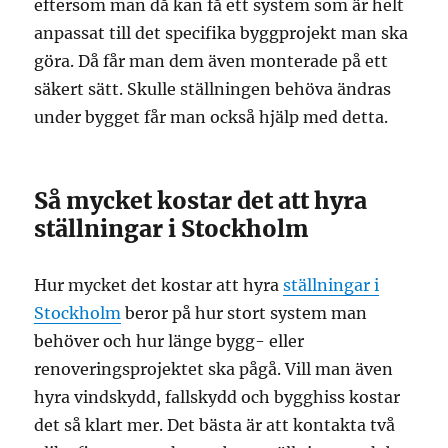
eftersom man då kan få ett system som är helt
anpassat till det specifika byggprojekt man ska
göra. Då får man dem även monterade på ett
säkert sätt. Skulle ställningen behöva ändras
under bygget får man också hjälp med detta.
Så mycket kostar det att hyra
ställningar i Stockholm
Hur mycket det kostar att hyra
ställningar i
Stockholm
beror på hur stort system man
behöver och hur länge bygg- eller
renoveringsprojektet ska pågå. Vill man även
hyra vindskydd, fallskydd och bygghiss kostar
det så klart mer. Det bästa är att kontakta två