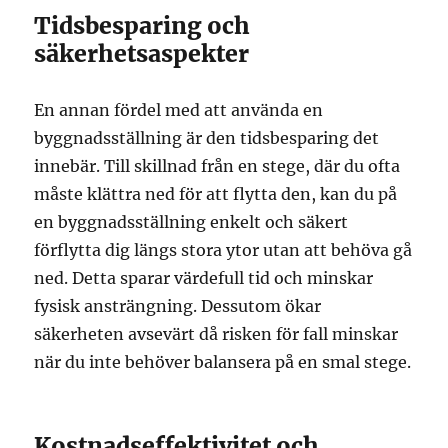
Tidsbesparing och
säkerhetsaspekter
En annan fördel med att använda en
byggnadsställning är den tidsbesparing det
innebär. Till skillnad från en stege, där du ofta
måste klättra ned för att flytta den, kan du på
en byggnadsställning enkelt och säkert
förflytta dig längs stora ytor utan att behöva gå
ned. Detta sparar värdefull tid och minskar
fysisk ansträngning. Dessutom ökar
säkerheten avsevärt då risken för fall minskar
när du inte behöver balansera på en smal stege.
Kostnadseffektivitet och