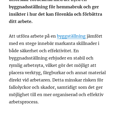
byggnadsställning för hemmabruk och ger
insikter i hur det kan förenkla och förbättra
ditt arbete.
Att utföra arbete på en
byggställning
jämfört
med en stege innebär markanta skillnader i
både säkerhet och effektivitet. En
byggnadsställning erbjuder en stabil och
rymlig arbetsyta, vilket gör det möjligt att
placera verktyg, färgburkar och annat material
direkt vid arbetaren. Detta minskar risken för
fallolyckor och skador, samtidigt som det ger
möjlighet till en mer organiserad och effektiv
arbetsprocess.