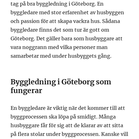
tag på bra byggledning i Göteborg. En
byggledare med stor erfarenhet av husbyggen
och passion för att skapa vackra hus. Sådana
byggledare finns det som tur är gott om
Göteborg. Det gäller bara som husbyggare att
vara noggrann med vilka personer man
samarbetar med under husbyggets gång.
Byggledning i Göteborg som
fungerar
En byggledare är viktig när det kommer till att
byggprocessen ska löpa på smidigt. Många
husbyggare får för sig att de klarar av att sitta
på flera stolar under byggprocessen. Kanske vill