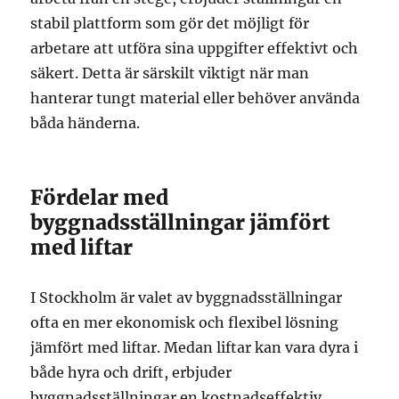
stabil plattform som gör det möjligt för
arbetare att utföra sina uppgifter effektivt och
säkert. Detta är särskilt viktigt när man
hanterar tungt material eller behöver använda
båda händerna.
Fördelar med
byggnadsställningar jämfört
med liftar
I Stockholm är valet av byggnadsställningar
ofta en mer ekonomisk och flexibel lösning
jämfört med liftar. Medan liftar kan vara dyra i
både hyra och drift, erbjuder
byggnadsställningar en kostnadseffektiv