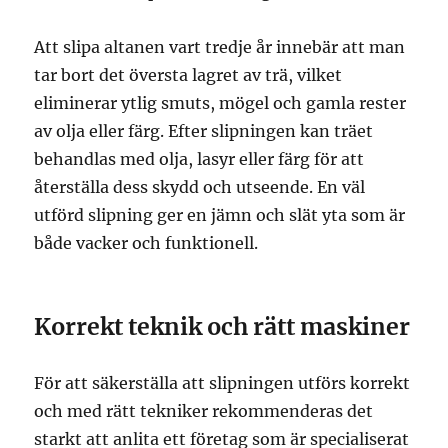
Att slipa altanen vart tredje år innebär att man
tar bort det översta lagret av trä, vilket
eliminerar ytlig smuts, mögel och gamla rester
av olja eller färg. Efter slipningen kan träet
behandlas med olja, lasyr eller färg för att
återställa dess skydd och utseende. En väl
utförd slipning ger en jämn och slät yta som är
både vacker och funktionell.
Korrekt teknik och rätt maskiner
För att säkerställa att slipningen utförs korrekt
och med rätt tekniker rekommenderas det
starkt att anlita ett företag som är specialiserat