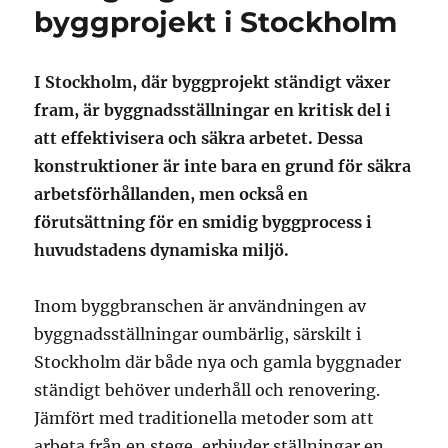
byggprojekt i Stockholm
I Stockholm, där byggprojekt ständigt växer
fram, är byggnadsställningar en kritisk del i
att effektivisera och säkra arbetet. Dessa
konstruktioner är inte bara en grund för säkra
arbetsförhållanden, men också en
förutsättning för en smidig byggprocess i
huvudstadens dynamiska miljö.
Inom byggbranschen är användningen av
byggnadsställningar oumbärlig, särskilt i
Stockholm där både nya och gamla byggnader
ständigt behöver underhåll och renovering.
Jämfört med traditionella metoder som att
arbeta från en stege, erbjuder ställningar en