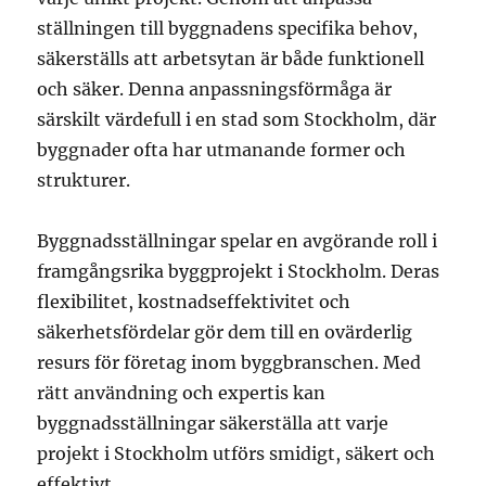
ställningen till byggnadens specifika behov,
säkerställs att arbetsytan är både funktionell
och säker. Denna anpassningsförmåga är
särskilt värdefull i en stad som Stockholm, där
byggnader ofta har utmanande former och
strukturer.
Byggnadsställningar spelar en avgörande roll i
framgångsrika byggprojekt i Stockholm. Deras
flexibilitet, kostnadseffektivitet och
säkerhetsfördelar gör dem till en ovärderlig
resurs för företag inom byggbranschen. Med
rätt användning och expertis kan
byggnadsställningar säkerställa att varje
projekt i Stockholm utförs smidigt, säkert och
effektivt.