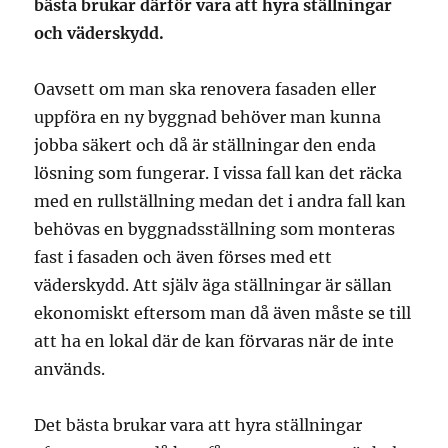
bästa brukar därför vara att hyra ställningar
och väderskydd.
Oavsett om man ska renovera fasaden eller
uppföra en ny byggnad behöver man kunna
jobba säkert och då är ställningar den enda
lösning som fungerar. I vissa fall kan det räcka
med en rullställning medan det i andra fall kan
behövas en byggnadsställning som monteras
fast i fasaden och även förses med ett
väderskydd. Att själv äga ställningar är sällan
ekonomiskt eftersom man då även måste se till
att ha en lokal där de kan förvaras när de inte
används.
Det bästa brukar vara att hyra ställningar