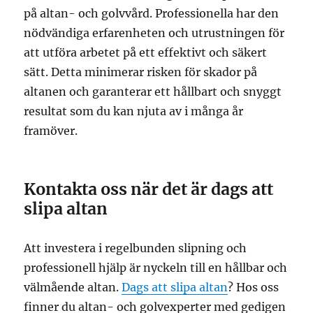
på altan- och golvvård. Professionella har den
nödvändiga erfarenheten och utrustningen för
att utföra arbetet på ett effektivt och säkert
sätt. Detta minimerar risken för skador på
altanen och garanterar ett hållbart och snyggt
resultat som du kan njuta av i många år
framöver.
Kontakta oss när det är dags att
slipa altan
Att investera i regelbunden slipning och
professionell hjälp är nyckeln till en hållbar och
välmående altan.
Dags att slipa altan
? Hos oss
finner du altan- och golvexperter med gedigen