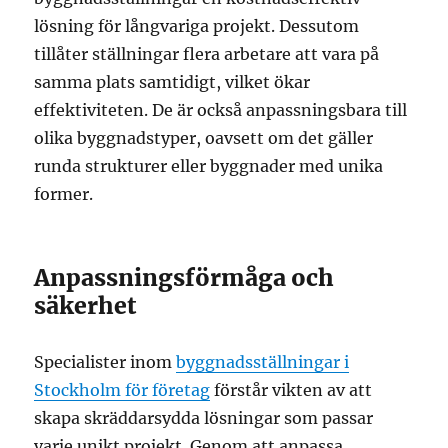
lösning för långvariga projekt. Dessutom
tillåter ställningar flera arbetare att vara på
samma plats samtidigt, vilket ökar
effektiviteten. De är också anpassningsbara till
olika byggnadstyper, oavsett om det gäller
runda strukturer eller byggnader med unika
former.
Anpassningsförmåga och
säkerhet
Specialister inom
byggnadsställningar i
Stockholm för företag
förstår vikten av att
skapa skräddarsydda lösningar som passar
varje unikt projekt. Genom att anpassa