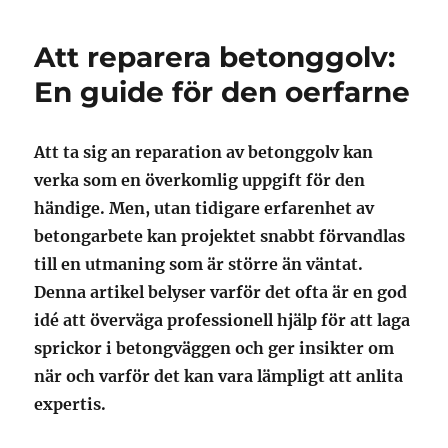
Att reparera betonggolv:
En guide för den oerfarne
Att ta sig an reparation av betonggolv kan
verka som en överkomlig uppgift för den
händige. Men, utan tidigare erfarenhet av
betongarbete kan projektet snabbt förvandlas
till en utmaning som är större än väntat.
Denna artikel belyser varför det ofta är en god
idé att överväga professionell hjälp för att laga
sprickor i betongväggen och ger insikter om
när och varför det kan vara lämpligt att anlita
expertis.