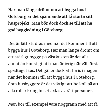
Har man länge drömt om att bygga hus i
Göteborg är det spännande att få starta sitt
husprojekt. Man bör dock dock se till att ha
god byggledning i Göteborg.
Det är lätt att dras med när det kommer till att
bygga hus i Göteborg. Har man länge drömt om
ett ståtligt bygge på västkusten är det allt
annat än konstigt att man är ivrig när väl första
spadtaget tas. Det gäller dock att ha is i magen
när det kommer till att bygga hus i Göteborg.
Som husbyggare är det viktigt att ha koll på att
alla roller kring huset axlas av rätt personer.
Man bör till exempel vara noggrann med att få