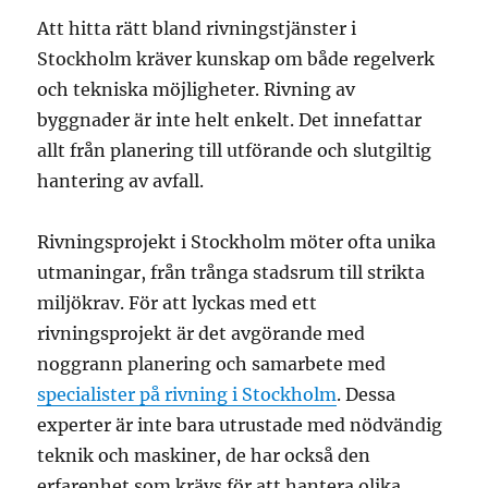
Att hitta rätt bland rivningstjänster i
Stockholm kräver kunskap om både regelverk
och tekniska möjligheter. Rivning av
byggnader är inte helt enkelt. Det innefattar
allt från planering till utförande och slutgiltig
hantering av avfall.
Rivningsprojekt i Stockholm möter ofta unika
utmaningar, från trånga stadsrum till strikta
miljökrav. För att lyckas med ett
rivningsprojekt är det avgörande med
noggrann planering och samarbete med
specialister på rivning i Stockholm
. Dessa
experter är inte bara utrustade med nödvändig
teknik och maskiner, de har också den
erfarenhet som krävs för att hantera olika