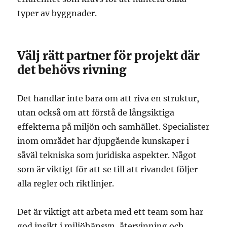
typer av byggnader.
Välj rätt partner för projekt där
det behövs rivning
Det handlar inte bara om att riva en struktur,
utan också om att förstå de långsiktiga
effekterna på miljön och samhället. Specialister
inom området har djupgående kunskaper i
såväl tekniska som juridiska aspekter. Något
som är viktigt för att se till att rivandet följer
alla regler och riktlinjer.
Det är viktigt att arbeta med ett team som har
god insikt i miljöhänsyn, återvinning och