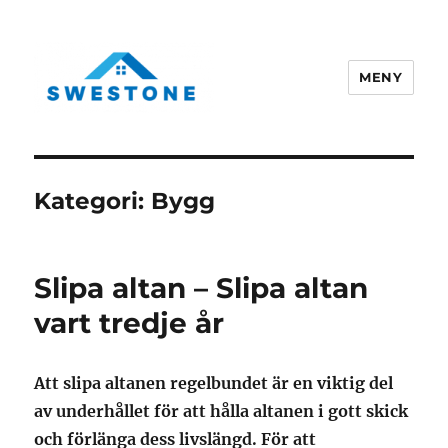
MENY
Swestone.se
Kategori:
Bygg
Slipa altan – Slipa altan
vart tredje år
Att slipa altanen regelbundet är en viktig del
av underhållet för att hålla altanen i gott skick
och förlänga dess livslängd. För att