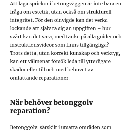
Att laga sprickor i betongväggen är inte bara en
fråga om estetik, utan också om strukturell
integritet. För den oinvigde kan det verka
lockande att själv ta sig an uppgiften – hur
svårt kan det vara, med tanke på alla guider och
instruktionsvideor som finns tillgängliga?
Trots detta, utan korrekt kunskap och verktyg,
kan ett välmenat försök leda till ytterligare
skador eller till och med behovet av
omfattande reparationer.
När behöver betonggolv
reparation?
Betonggolv, särskilt i utsatta områden som