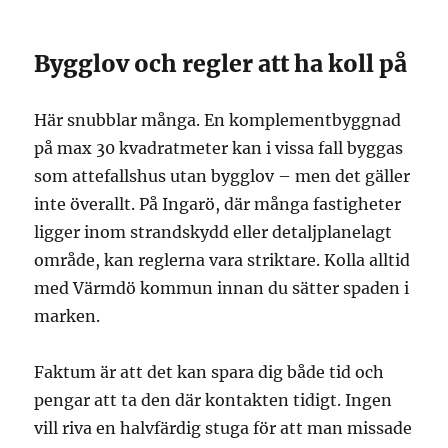
Bygglov och regler att ha koll på
Här snubblar många. En komplementbyggnad
på max 30 kvadratmeter kan i vissa fall byggas
som attefallshus utan bygglov – men det gäller
inte överallt. På Ingarö, där många fastigheter
ligger inom strandskydd eller detaljplanelagt
område, kan reglerna vara striktare. Kolla alltid
med Värmdö kommun innan du sätter spaden i
marken.
Faktum är att det kan spara dig både tid och
pengar att ta den där kontakten tidigt. Ingen
vill riva en halvfärdig stuga för att man missade