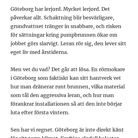
Göteborg har lerjord. Mycket lerjord. Det
påverkar allt. Schaktning blir besvärligare,
grundvattnet tränger in snabbare, och risken
för sättningar kring pumpbrunnen ökar om
jobbet görs slarvigt. Leran rör sig, den lever sitt
eget liv med årstiderna.
Men vet du vad? Det går att lösa. En rörmokare
i Göteborg som faktiskt kan sitt hantverk vet
hur man dränerar runt brunnen, vilka material
som tål den aggressiva leran, och hur man
förankrar installationen så att den inte börjar
luta efter första vintern.
Sen har vi regnet. Göteborg är inte direkt känt