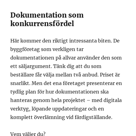
Dokumentation som
konkurrensfördel
Här kommer den riktigt intressanta biten. De
byggföretag som verkligen tar
dokumentationen på allvar använder den som
ett säljargument. Tänk dig att du som
beställare får välja mellan två anbud. Priset är
snarlikt. Men det ena företaget presenterar en
tydlig plan för hur dokumentationen ska
hanteras genom hela projektet – med digitala
verktyg, löpande uppdateringar och en
komplett överlämning vid färdigställande.
Vem väljer du?