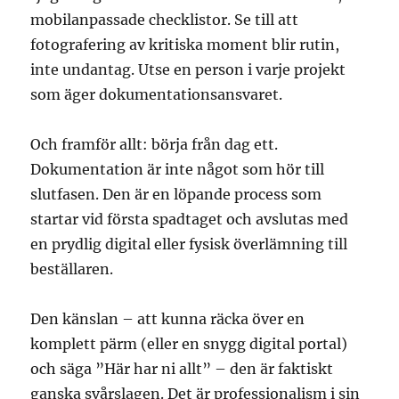
mobilanpassade checklistor. Se till att
fotografering av kritiska moment blir rutin,
inte undantag. Utse en person i varje projekt
som äger dokumentationsansvaret.
Och framför allt: börja från dag ett.
Dokumentation är inte något som hör till
slutfasen. Den är en löpande process som
startar vid första spadtaget och avslutas med
en prydlig digital eller fysisk överlämning till
beställaren.
Den känslan – att kunna räcka över en
komplett pärm (eller en snygg digital portal)
och säga ”Här har ni allt” – den är faktiskt
ganska svårslagen. Det är professionalism i sin