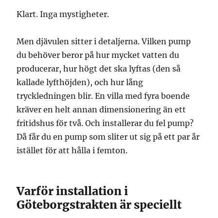
Klart. Inga mystigheter.
Men djävulen sitter i detaljerna. Vilken pump
du behöver beror på hur mycket vatten du
producerar, hur högt det ska lyftas (den så
kallade lyfthöjden), och hur lång
tryckledningen blir. En villa med fyra boende
kräver en helt annan dimensionering än ett
fritidshus för två. Och installerar du fel pump?
Då får du en pump som sliter ut sig på ett par år
istället för att hålla i femton.
Varför installation i
Göteborgstrakten är speciellt