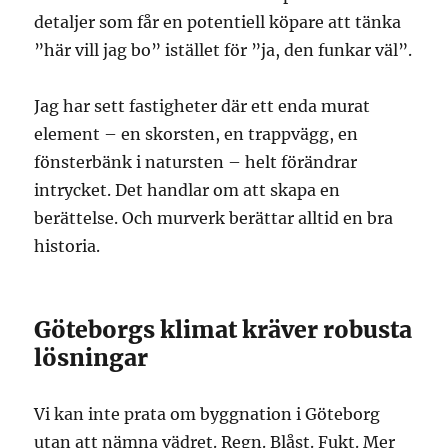
detaljer som får en potentiell köpare att tänka
”här vill jag bo” istället för ”ja, den funkar väl”.
Jag har sett fastigheter där ett enda murat
element – en skorsten, en trappvägg, en
fönsterbänk i natursten – helt förändrar
intrycket. Det handlar om att skapa en
berättelse. Och murverk berättar alltid en bra
historia.
Göteborgs klimat kräver robusta
lösningar
Vi kan inte prata om byggnation i Göteborg
utan att nämna vädret. Regn. Blåst. Fukt. Mer