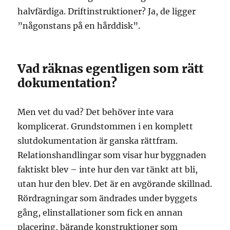
halvfärdiga. Driftinstruktioner? Ja, de ligger
”någonstans på en hårddisk”.
Vad räknas egentligen som rätt
dokumentation?
Men vet du vad? Det behöver inte vara
komplicerat. Grundstommen i en komplett
slutdokumentation är ganska rättfram.
Relationshandlingar som visar hur byggnaden
faktiskt blev – inte hur den var tänkt att bli,
utan hur den blev. Det är en avgörande skillnad.
Rördragningar som ändrades under byggets
gång, elinstallationer som fick en annan
placering, bärande konstruktioner som