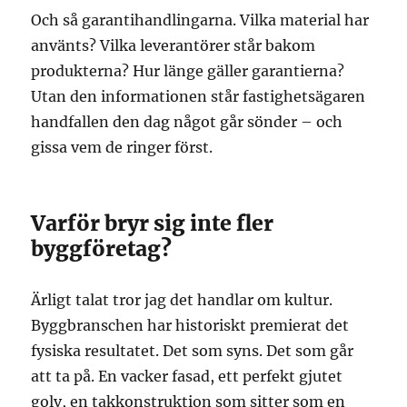
Och så garantihandlingarna. Vilka material har
använts? Vilka leverantörer står bakom
produkterna? Hur länge gäller garantierna?
Utan den informationen står fastighetsägaren
handfallen den dag något går sönder – och
gissa vem de ringer först.
Varför bryr sig inte fler
byggföretag?
Ärligt talat tror jag det handlar om kultur.
Byggbranschen har historiskt premierat det
fysiska resultatet. Det som syns. Det som går
att ta på. En vacker fasad, ett perfekt gjutet
golv, en takkonstruktion som sitter som en