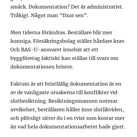
smäck. Dokumentation? Det är administrativt.
Tråkigt. Något man ”fixar sen”.
Men tiderna förändras. Beställare blir mer
kunniga. Försäkringsbolag ställer hårdare krav.
Och BAS-U-ansvaret innebär att ett
byggföretag faktiskt kan ställas till svars om
dokumentationen brister.
Faktum är att bristfällig dokumentation är en
av de vanligaste orsakerna till konflikter vid
slutbesiktning. Besiktningsmannen noterar
avvikelser, beställaren håller inne slutlikviden,
och plötsligt sitter du i en tvist som kostar mer
än vad hela dokumentationsarbetet hade gjort.