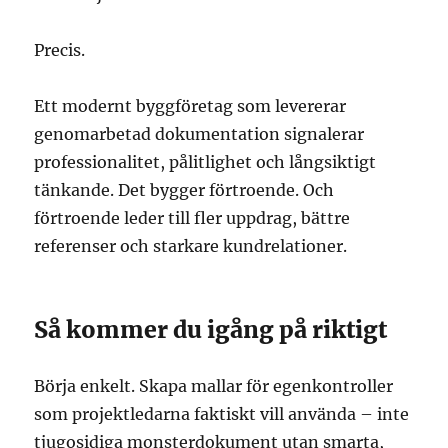
Precis.
Ett modernt byggföretag som levererar
genomarbetad dokumentation signalerar
professionalitet, pålitlighet och långsiktigt
tänkande. Det bygger förtroende. Och
förtroende leder till fler uppdrag, bättre
referenser och starkare kundrelationer.
Så kommer du igång på riktigt
Börja enkelt. Skapa mallar för egenkontroller
som projektledarna faktiskt vill använda – inte
tjugosidiga monsterdokument utan smarta,