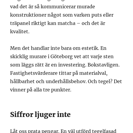
vad det är så kommunicerar murade
konstruktioner något som varken puts eller
träpanel riktigt kan matcha – och det är
kvalitet.
Men det handlar inte bara om estetik. En
skicklig murare i Göteborg vet att varje sten
som läggs rätt är en investering. Bokstavligen.
Fastighetsvärderare tittar på materialval,
hållbarhet och underhållsbehov. Och tegel? Det
vinner på alla tre punkter.
Siffror ljuger inte
Låt oss prata pengar. En väl utförd tegelfasad