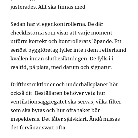
justerades. Allt ska finnas med.
Sedan har vi egenkontrollerna. De där
checklistorna som visar att varje moment
utförts korrekt och kontrollerats löpande. Ett
seriöst byggföretag fyller inte i dem i efterhand
kvällen innan slutbesiktningen. De fylls i i
realtid, på plats, med datum och signatur.
Driftinstruktioner och underhållsplaner hör
också dit. Beställaren behöver veta hur
ventilationsaggregatet ska servas, vilka filter
som ska bytas och hur ofta taket bör
inspekteras. Det låter självklart. Ändå missas
det förvånansvärt ofta.