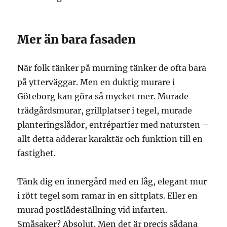
Mer än bara fasaden
När folk tänker på murning tänker de ofta bara
på ytterväggar. Men en duktig murare i
Göteborg kan göra så mycket mer. Murade
trädgårdsmurar, grillplatser i tegel, murade
planteringslådor, entrépartier med natursten –
allt detta adderar karaktär och funktion till en
fastighet.
Tänk dig en innergård med en låg, elegant mur
i rött tegel som ramar in en sittplats. Eller en
murad postlådeställning vid infarten.
Småsaker? Absolut. Men det är precis sådana