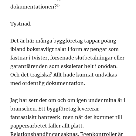
dokumentationen?”
Tystnad.
Det är här många byggföretag tappar poäng –
ibland bokstavligt talat i form av pengar som
fastnar i tvister, försenade slutbetalningar eller
garantiärenden som eskalerar helt i onödan.
Och det tragiska? Allt hade kunnat undvikas
med ordentlig dokumentation.
Jag har sett det om och om igen under mina år i
branschen. Ett byggföretag levererar
fantastiskt hantverk, men när det kommer till
pappersarbetet faller allt platt.
Relationshandlingar saknas. Egenkontroller är