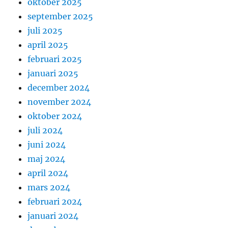
oktober 2025
september 2025
juli 2025
april 2025
februari 2025
januari 2025
december 2024
november 2024
oktober 2024
juli 2024
juni 2024
maj 2024
april 2024
mars 2024
februari 2024
januari 2024