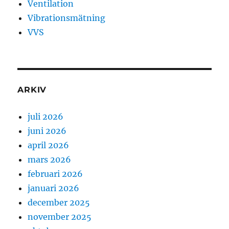
Ventilation
Vibrationsmätning
VVS
ARKIV
juli 2026
juni 2026
april 2026
mars 2026
februari 2026
januari 2026
december 2025
november 2025