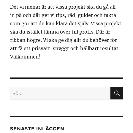
Det vi menar är att vissa projekt ska du gå all-
in på och där ger vi tips, råd, guider och fakta
som gör att du kan klara det själv. Vissa projekt
ska du istället lämna över till proffs. Där är
ribban högre. Vi ska ge dig allt du behöver för
att få ett prisvärt, snyggt och hållbart resultat.
Välkommen!
SÖ
Sök
efter:
SENASTE INLÄGGEN