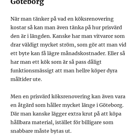
Göteborg
När man tänker på vad en köksrenovering
kostar så kan man även tänka på hur prisvärd
den är i längden. Kanske har man vitvaror som
drar väldigt mycket ström, som gör att man vid
ett byte kan få lägre månadskostnader. Eller så
har man ett kök som är så pass dåligt
funktionsmässigt att man hellre köper dyra
måltider ute.
Men en prisvärd köksrenovering kan även vara
en åtgärd som håller mycket länge i Göteborg.
Där man kanske lägger extra krut på att köpa
hållbara material, istället för billigare som
snabbare måste bytas ut.