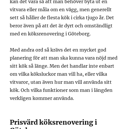
kan det vara så att man behöver byta ut en
vitvara eller måla om en vägg, men generellt
sett så håller de flesta kök i cirka tjugo år. Det
beror även på att det är dyrt och omständligt
med en köksrenovering i Göteborg.
Med andra ord så krävs det en mycket god
planering för att man ska kunna vara nöjd med
sitt kök så länge. Men det handlar inte enbart
om vilka köksluckor man vill ha, eller vilka
vitvaror, utan även hur man vill använda sitt
kök. Och vilka funktioner som man i längden
verkligen kommer använda.
Prisvärd köksrenovering i