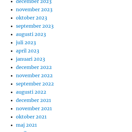
december 2023
november 2023
oktober 2023
september 2023
augusti 2023
juli 2023
april 2023
januari 2023
december 2022
november 2022
september 2022
augusti 2022
december 2021
november 2021
oktober 2021
maj 2021