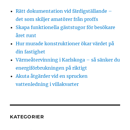
Rätt dokumentation vid färdigställande –
det som skiljer amatörer från proffs
Skapa funktionella gäststugor för besökare
året runt
Hur murade konstruktioner ökar värdet på
din fastighet
Värmeåtervinning i Karlskoga – så sänker du
energiförbrukningen på riktigt
Akuta åtgärder vid en sprucken
vattenledning i villakvarter
KATEGORIER