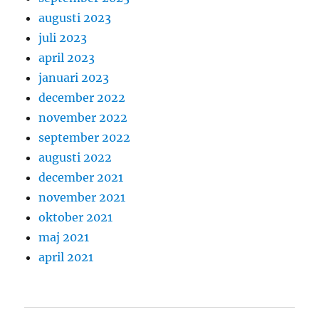
augusti 2023
juli 2023
april 2023
januari 2023
december 2022
november 2022
september 2022
augusti 2022
december 2021
november 2021
oktober 2021
maj 2021
april 2021