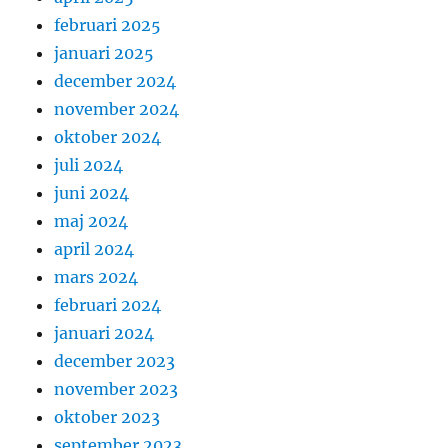
februari 2025
januari 2025
december 2024
november 2024
oktober 2024
juli 2024
juni 2024
maj 2024
april 2024
mars 2024
februari 2024
januari 2024
december 2023
november 2023
oktober 2023
september 2023