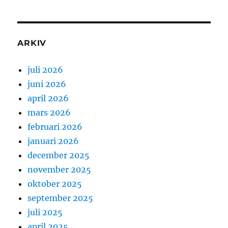
ARKIV
juli 2026
juni 2026
april 2026
mars 2026
februari 2026
januari 2026
december 2025
november 2025
oktober 2025
september 2025
juli 2025
april 2025