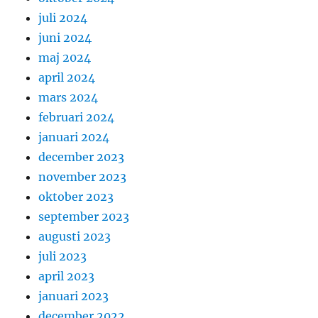
juli 2024
juni 2024
maj 2024
april 2024
mars 2024
februari 2024
januari 2024
december 2023
november 2023
oktober 2023
september 2023
augusti 2023
juli 2023
april 2023
januari 2023
december 2022