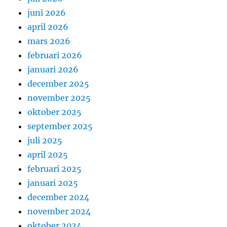
juni 2026
april 2026
mars 2026
februari 2026
januari 2026
december 2025
november 2025
oktober 2025
september 2025
juli 2025
april 2025
februari 2025
januari 2025
december 2024
november 2024
oktober 2024