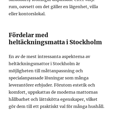
rum, oavsett om det gäller en lägenhet, villa
eller kontorslokal.
Fördelar med
heltäckningsmatta i Stockholm
En av de mest intressanta aspekterna av
heltäckningsmattor i Stockholm är
möjligheten till måttanpassning och
specialanpassade lösningar som många
leverantörer erbjuder. Förutom estetik och
komfort, uppskattas de moderna mattornas
hållbarhet och lättskötta egenskaper, vilket
gör dem till ett praktiskt val för många hushåll.