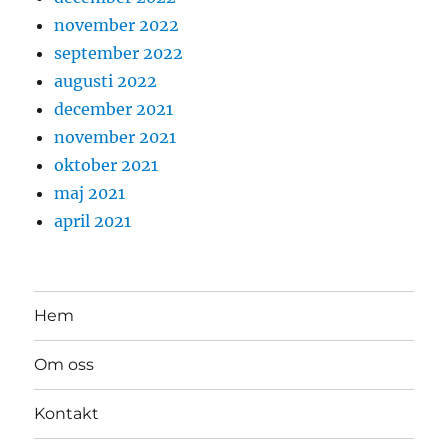
november 2022
september 2022
augusti 2022
december 2021
november 2021
oktober 2021
maj 2021
april 2021
Hem
Om oss
Kontakt