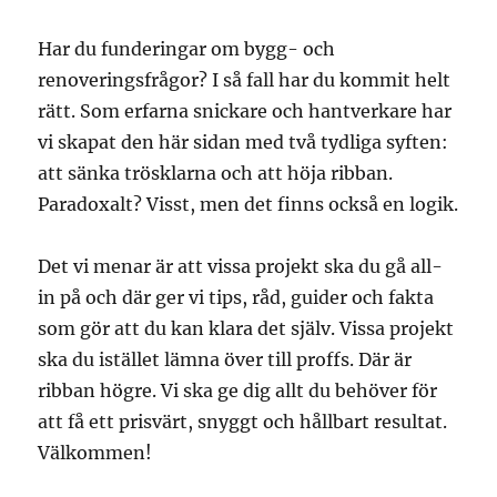
Har du funderingar om bygg- och
renoveringsfrågor? I så fall har du kommit helt
rätt. Som erfarna snickare och hantverkare har
vi skapat den här sidan med två tydliga syften:
att sänka trösklarna och att höja ribban.
Paradoxalt? Visst, men det finns också en logik.
Det vi menar är att vissa projekt ska du gå all-
in på och där ger vi tips, råd, guider och fakta
som gör att du kan klara det själv. Vissa projekt
ska du istället lämna över till proffs. Där är
ribban högre. Vi ska ge dig allt du behöver för
att få ett prisvärt, snyggt och hållbart resultat.
Välkommen!