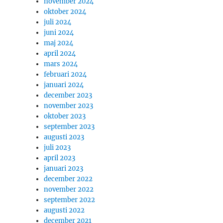
november 2024
oktober 2024
juli 2024
juni 2024
maj 2024
april 2024
mars 2024
februari 2024
januari 2024
december 2023
november 2023
oktober 2023
september 2023
augusti 2023
juli 2023
april 2023
januari 2023
december 2022
november 2022
september 2022
augusti 2022
december 2021