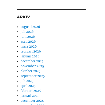
ARKIV
augusti 2026
juli 2026
juni 2026
april 2026
mars 2026
februari 2026
januari 2026
december 2025
november 2025
oktober 2025
september 2025
juli 2025
april 2025
februari 2025
januari 2025
december 2024