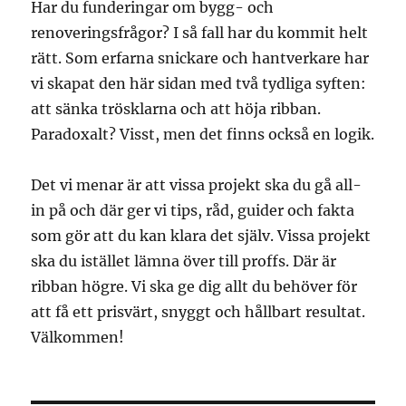
Har du funderingar om bygg- och
renoveringsfrågor? I så fall har du kommit helt
rätt. Som erfarna snickare och hantverkare har
vi skapat den här sidan med två tydliga syften:
att sänka trösklarna och att höja ribban.
Paradoxalt? Visst, men det finns också en logik.
Det vi menar är att vissa projekt ska du gå all-
in på och där ger vi tips, råd, guider och fakta
som gör att du kan klara det själv. Vissa projekt
ska du istället lämna över till proffs. Där är
ribban högre. Vi ska ge dig allt du behöver för
att få ett prisvärt, snyggt och hållbart resultat.
Välkommen!