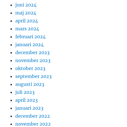
juni 2024
maj 2024
april 2024
mars 2024
februari 2024
januari 2024
december 2023
november 2023
oktober 2023
september 2023
augusti 2023
juli 2023
april 2023
januari 2023
december 2022
november 2022