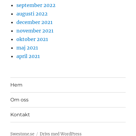
september 2022
augusti 2022
december 2021
november 2021
oktober 2021
maj 2021
april 2021
Hem
Om oss
Kontakt
Swestone.se
Drivs med WordPress