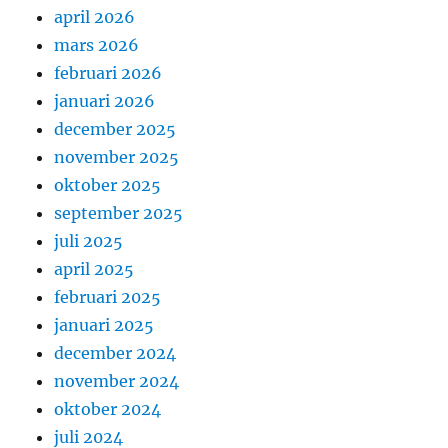
april 2026
mars 2026
februari 2026
januari 2026
december 2025
november 2025
oktober 2025
september 2025
juli 2025
april 2025
februari 2025
januari 2025
december 2024
november 2024
oktober 2024
juli 2024