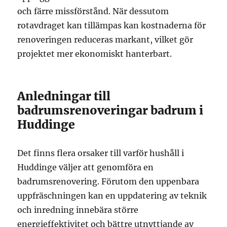
och färre missförstånd. När dessutom
rotavdraget kan tillämpas kan kostnaderna för
renoveringen reduceras markant, vilket gör
projektet mer ekonomiskt hanterbart.
Anledningar till
badrumsrenoveringar badrum i
Huddinge
Det finns flera orsaker till varför hushåll i
Huddinge väljer att genomföra en
badrumsrenovering. Förutom den uppenbara
uppfräschningen kan en uppdatering av teknik
och inredning innebära större
energieffektivitet och bättre utnyttjande av